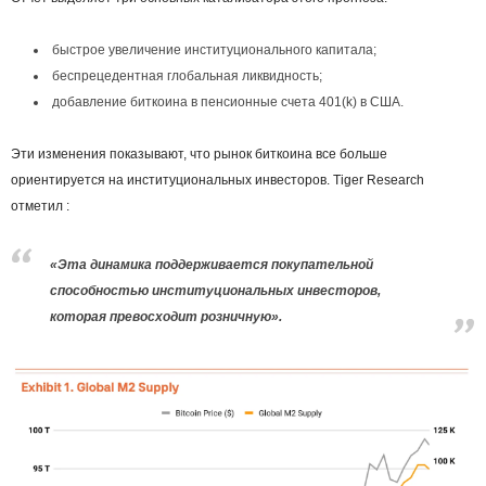
быстрое увеличение институционального капитала;
беспрецедентная глобальная ликвидность;
добавление биткоина в пенсионные счета 401(k) в США.
Эти изменения показывают, что рынок биткоина все больше
ориентируется на институциональных инвесторов. Tiger Research
отметил :
«Эта динамика поддерживается покупательной
способностью институциональных инвесторов,
которая превосходит розничную».