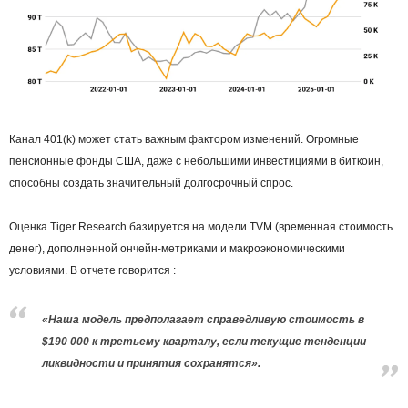
Канал 401(k) может стать важным фактором изменений. Огромные
пенсионные фонды США, даже с небольшими инвестициями в биткоин,
способны создать значительный долгосрочный спрос.
Оценка Tiger Research базируется на модели TVM (временная стоимость
денег), дополненной ончейн-метриками и макроэкономическими
условиями. В отчете говорится :
«Наша модель предполагает справедливую стоимость в
$190 000 к третьему кварталу, если текущие тенденции
ликвидности и принятия сохранятся».