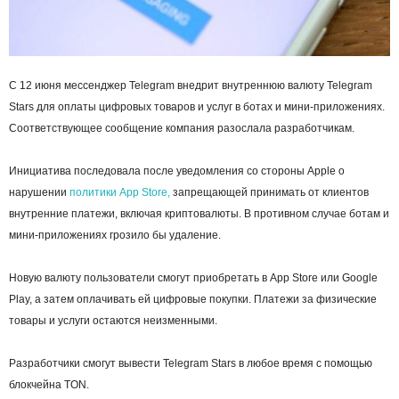
С 12 июня мессенджер Telegram внедрит внутреннюю валюту Telegram
Stars для оплаты цифровых товаров и услуг в ботах и мини-приложениях.
Соответствующее сообщение компания разослала разработчикам.
Инициатива последовала после уведомления со стороны Apple о
нарушении
политики App Store,
запрещающей принимать от клиентов
внутренние платежи, включая криптовалюты. В противном случае ботам и
мини-приложениях грозило бы удаление.
Новую валюту пользователи смогут приобретать в App Store или Google
Play, а затем оплачивать ей цифровые покупки. Платежи за физические
товары и услуги остаются неизменными.
Разработчики смогут вывести Telegram Stars в любое время с помощью
блокчейна TON.