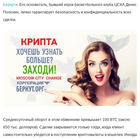
Беркут
». Его основатель, бывший игрок баскетбольного клуба ЦСКА Денис
Полохин, лично гарантирует безопасность и конфиденциальность всех
сделок.
Среднесуточный
оборот
в этом обменнике превышает 100 BTC (около
650 тыс. долларов). Сделки закрываются только тогда, когда клиент
самостоятельно убедится в поступлении криптовалюты в
кошелек
. Иногда