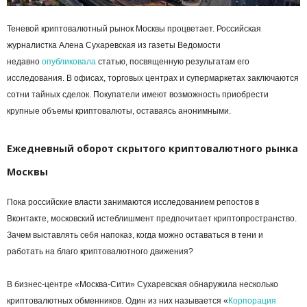
Теневой криптовалютный рынок Москвы процветает. Российская
журналистка Алена Сухаревская из газеты Ведомости
недавно
опубликовала
статью, посвященную результатам его
исследования. В офисах, торговых центрах и супермаркетах заключаются
сотни тайных сделок. Покупатели имеют возможность приобрести
крупные объемы криптовалюты, оставаясь анонимными.
Ежедневный оборот скрытого криптовалютного рынка
Москвы
Пока российские власти занимаются исследованием репостов в
Вконтакте, московский истеблишмент предпочитает криптопространство.
Зачем выставлять себя напоказ, когда можно оставаться в тени и
работать на благо криптовалютного движения?
В бизнес-центре «Москва-Сити» Сухаревская обнаружила несколько
криптовалютных обменников. Один из них называется «
Корпорация