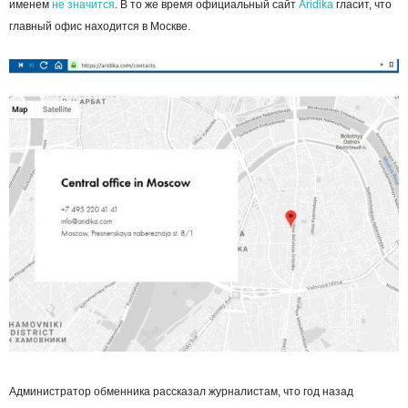
именем
не значится
. В то же время официальный сайт
Aridika
гласит, что
главный офис находится в Москве.
Администратор обменника рассказал журналистам, что год назад