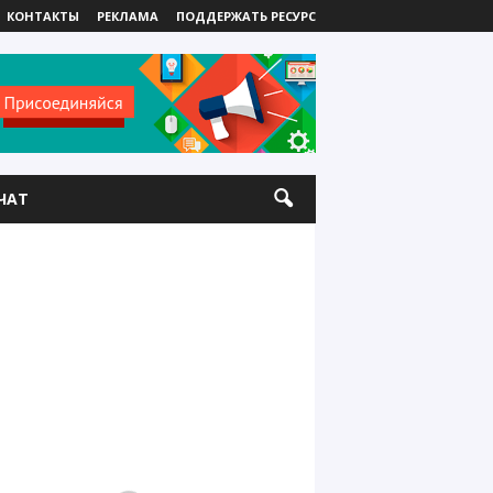
КОНТАКТЫ
РЕКЛАМА
ПОДДЕРЖАТЬ РЕСУРС
ЧАТ