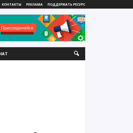
КОНТАКТЫ
РЕКЛАМА
ПОДДЕРЖАТЬ РЕСУРС
ЧАТ