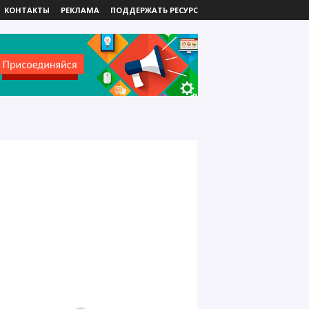
КОНТАКТЫ
РЕКЛАМА
ПОДДЕРЖАТЬ РЕСУРС