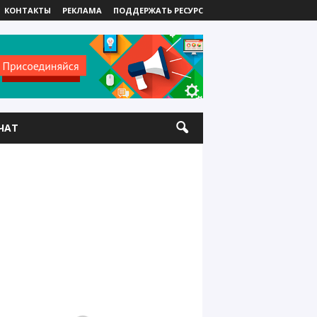
КОНТАКТЫ
РЕКЛАМА
ПОДДЕРЖАТЬ РЕСУРС
ЧАТ