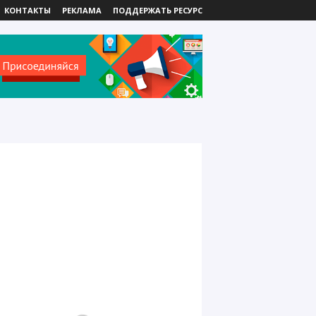
КОНТАКТЫ
РЕКЛАМА
ПОДДЕРЖАТЬ РЕСУРС