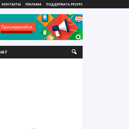
КОНТАКТЫ
РЕКЛАМА
ПОДДЕРЖАТЬ РЕСУРС
ЧАТ