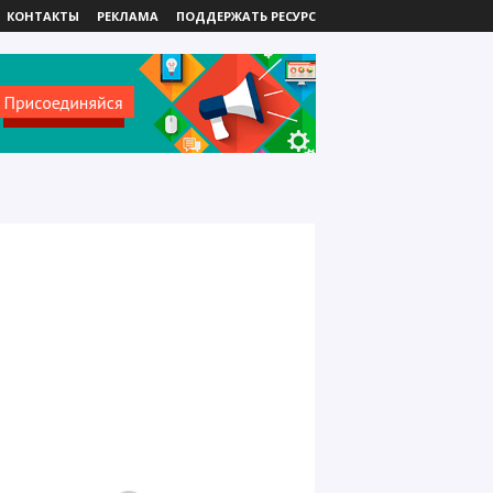
КОНТАКТЫ
РЕКЛАМА
ПОДДЕРЖАТЬ РЕСУРС