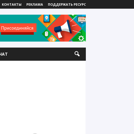
КОНТАКТЫ
РЕКЛАМА
ПОДДЕРЖАТЬ РЕСУРС
ЧАТ