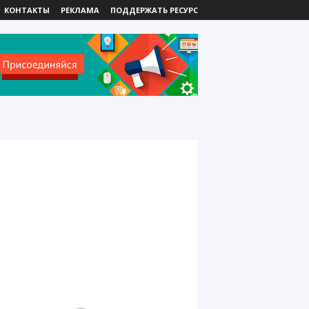
КОНТАКТЫ
РЕКЛАМА
ПОДДЕРЖАТЬ РЕСУРС