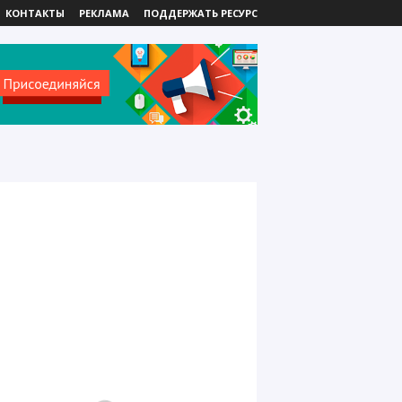
КОНТАКТЫ
РЕКЛАМА
ПОДДЕРЖАТЬ РЕСУРС