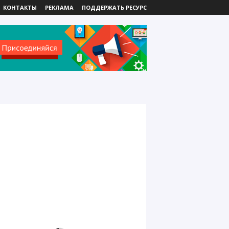
КОНТАКТЫ
РЕКЛАМА
ПОДДЕРЖАТЬ РЕСУРС