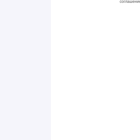
соглашение 