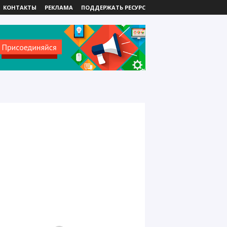
КОНТАКТЫ
РЕКЛАМА
ПОДДЕРЖАТЬ РЕСУРС