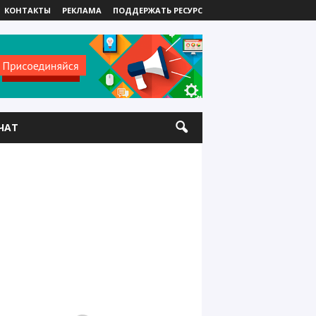
КОНТАКТЫ
РЕКЛАМА
ПОДДЕРЖАТЬ РЕСУРС
ЧАТ