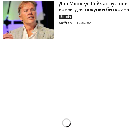
Дэн Морхед: Сейчас лучшее
время для покупки биткоина
Bitcoin
Saffron
-
17.06.2021