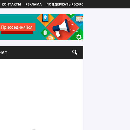
КОНТАКТЫ
РЕКЛАМА
ПОДДЕРЖАТЬ РЕСУРС
ЧАТ