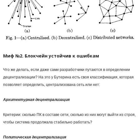
Миф №2. Блокчейн устойчив к ошибкам
Что же делать, если даже сами разработчики путаются в определении
децентрализации? На это у Бутерина есть своя классификация, которая
позволяет определить, централизована сеть или нет:
Архитектурная децентрализация
Критерии: сколько ПК в составе сети, сколько из них могут выйти из строя,
чтобы система продолжала стабильно работать?
Политическая децентрализация