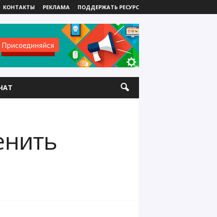
КОНТАКТЫ
РЕКЛАМА
ПОДДЕРЖАТЬ РЕСУРС
ЧАТ
енить