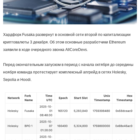
Хардфорк Fusaka развернут в основной сети второй по капитализации
криптовалюты 3 декабря. Об этом основные разработчики Ethereum
заявили в ходе очередного звонка AllCoreDevs.
Перед окончательным запуском в период с начала октября до середины
ноября команда протестирует комплексный апгрейд в сетях Holesky,
Sepolia и Hoodi.