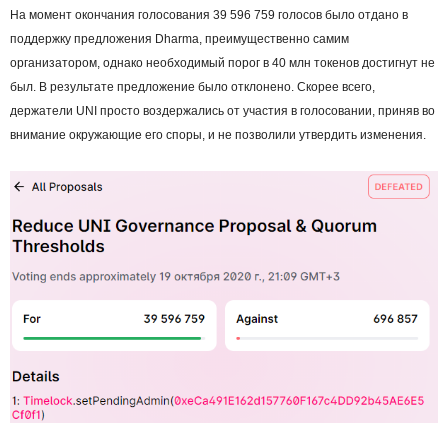
На момент окончания голосования 39 596 759 голосов было отдано в
поддержку предложения Dharma, преимущественно самим
организатором, однако необходимый порог в 40 млн токенов достигнут не
был. В результате предложение было отклонено. Скорее всего,
держатели UNI просто воздержались от участия в голосовании, приняв во
внимание окружающие его споры, и не позволили утвердить изменения.