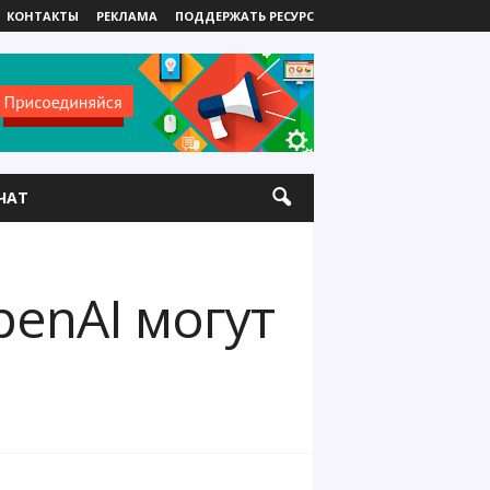
КОНТАКТЫ
РЕКЛАМА
ПОДДЕРЖАТЬ РЕСУРС
ЧАТ
enAI могут