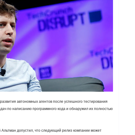
развития автономных агентов после успешного тестирования
адач по написанию программного кода и обнаружил их полностью
 Альтман допустил, что следующий релиз компании может