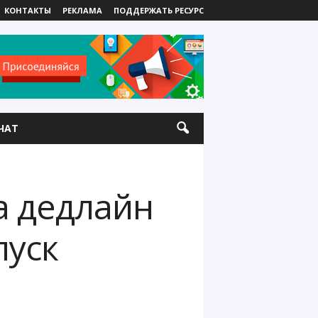
КОНТАКТЫ
РЕКЛАМА
ПОДДЕРЖАТЬ РЕСУРС
ЧАТ
а дедлайн
пуск