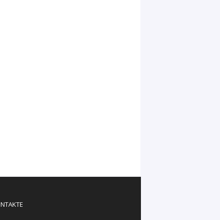
NTAKTE