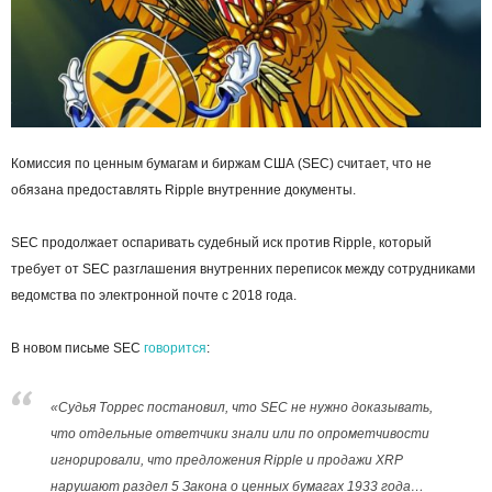
Комиссия по ценным бумагам и биржам США (SEC) считает, что не
обязана предоставлять Ripple внутренние документы.
SEC продолжает оспаривать судебный иск против Ripple, который
требует от SEC разглашения внутренних переписок между сотрудниками
ведомства по электронной почте с 2018 года.
В новом письме SEC
говорится
:
«Судья Торрес постановил, что SEC не нужно доказывать,
что отдельные ответчики знали или по опрометчивости
игнорировали, что предложения Ripple и продажи XRP
нарушают раздел 5 Закона о ценных бумагах 1933 года…