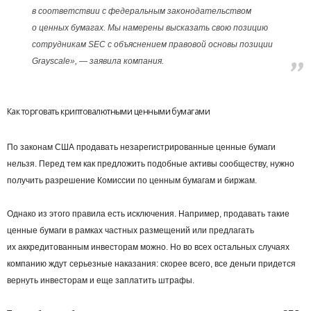
в соответствии с федеральным законодательством
о ценных бумагах. Мы намерены высказать свою позицию
сотрудникам SEC с объяснением правовой основы позиции
Grayscale», — заявила компания.
Как торговать криптовалютными ценными бумагами
По законам США продавать незарегистрированные ценные бумаги
нельзя. Перед тем как предложить подобные активы сообществу, нужно
получить разрешение Комиссии по ценным бумагам и биржам.
Однако из этого правила есть исключения. Например, продавать такие
ценные бумаги в рамках частных размещений или предлагать
их аккредитованным инвесторам можно. Но во всех остальных случаях
компанию ждут серьезные наказания: скорее всего, все деньги придется
вернуть инвесторам и еще заплатить штрафы.