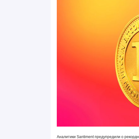
Аналитики Santiment предупредили о рекордно