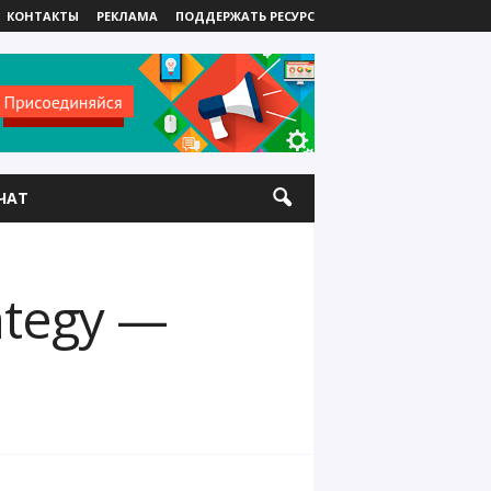
КОНТАКТЫ
РЕКЛАМА
ПОДДЕРЖАТЬ РЕСУРС
ЧАТ
ategy —