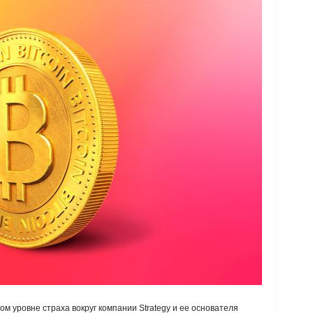
м уровне страха вокруг компании Strategy и ее основателя