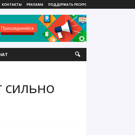
КОНТАКТЫ
РЕКЛАМА
ПОДДЕРЖАТЬ РЕСУРС
ЧАТ
т сильно