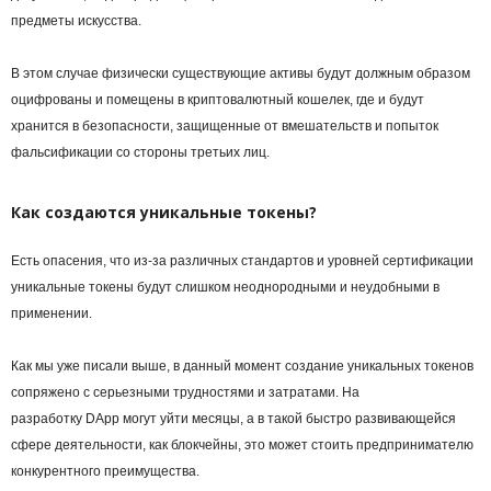
предметы искусства.
В этом случае физически существующие активы будут должным образом
оцифрованы и помещены в криптовалютный
кошелек
, где и будут
хранится в безопасности, защищенные от вмешательств и попыток
фальсификации со стороны третьих лиц.
Как создаются уникальные токены?
Есть опасения, что из-за различных стандартов и уровней сертификации
уникальные токены будут слишком неоднородными и неудобными в
применении.
Как мы уже писали выше, в данный момент создание уникальных токенов
сопряжено с серьезными трудностями и затратами. На
разработку
DApp
могут уйти месяцы, а в такой быстро развивающейся
сфере деятельности, как блокчейны, это может стоить предпринимателю
конкурентного преимущества.