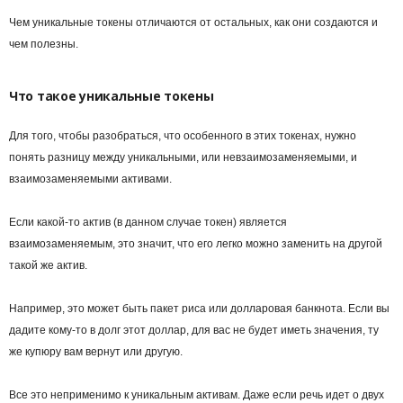
Чем уникальные токены отличаются от остальных, как они создаются и
чем полезны.
Что такое уникальные токены
Для того, чтобы разобраться, что особенного в этих токенах, нужно
понять разницу между уникальными, или невзаимозаменяемыми, и
взаимозаменяемыми активами.
Если какой-то актив (в данном случае токен) является
взаимозаменяемым, это значит, что его легко можно заменить на другой
такой же актив.
Например, это может быть пакет риса или долларовая банкнота. Если вы
дадите кому-то в долг этот доллар, для вас не будет иметь значения, ту
же купюру вам вернут или другую.
Все это неприменимо к уникальным активам. Даже если речь идет о двух