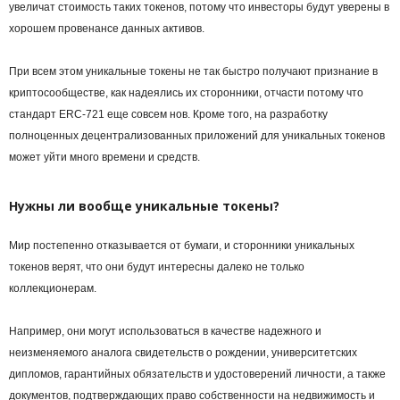
увеличат стоимость таких токенов, потому что инвесторы будут уверены в
хорошем провенансе данных активов.
При всем этом уникальные токены не так быстро получают признание в
криптосообществе, как надеялись их сторонники, отчасти потому что
стандарт ERC-721 еще совсем нов. Кроме того, на разработку
полноценных децентрализованных приложений для уникальных токенов
может уйти много времени и средств.
Нужны ли вообще уникальные токены?
Мир постепенно отказывается от бумаги, и сторонники уникальных
токенов верят, что они будут интересны далеко не только
коллекционерам.
Например, они могут использоваться в качестве надежного и
неизменяемого аналога свидетельств о рождении, университетских
дипломов, гарантийных обязательств и удостоверений личности, а также
документов, подтверждающих право собственности на недвижимость и