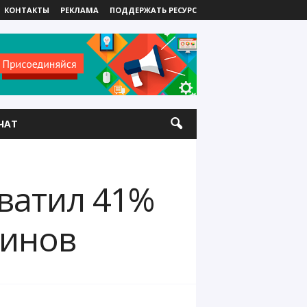
КОНТАКТЫ
РЕКЛАМА
ПОДДЕРЖАТЬ РЕСУРС
ЧАТ
ватил 41%
оинов