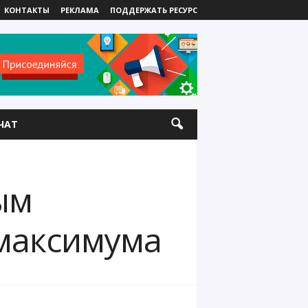
КОНТАКТЫ
РЕКЛАМА
ПОДДЕРЖАТЬ РЕСУРС
ЧАТ
ым
максимума