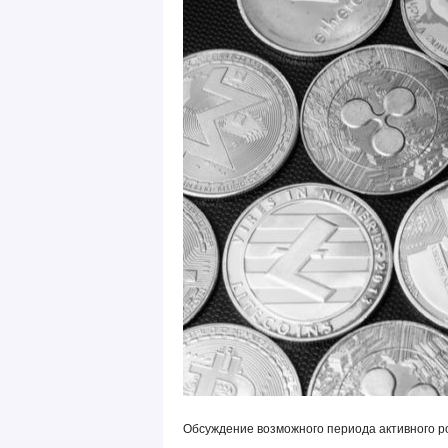
Обсуждение возможного периода активного ро