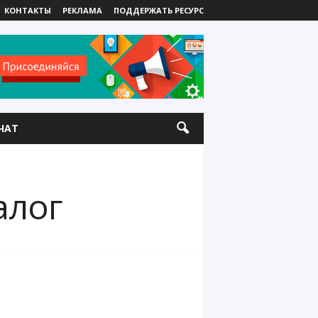
КОНТАКТЫ
РЕКЛАМА
ПОДДЕРЖАТЬ РЕСУРС
ЧАТ
алог