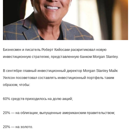
Бизнесмен и писатель Роберт Кийосаки раскритиковал новую
инвестиционную стратегию, представленную банком Morgan Stanley.
В сентябре главный инвестиционный директор Morgan Stanley Майк
Уилсон посоветовал составлять инвестиционный портфель таким
образом, чтобы:
60% средств приходилось на долю акций;
20% — на облигации, выпущенные американским правительством;
20% — на золото.