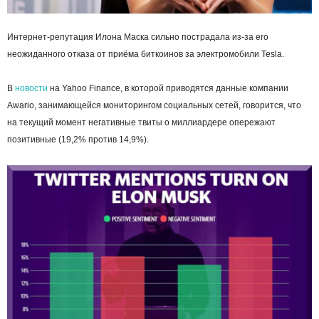
Интернет-репутация Илона Маска сильно пострадала из-за его
неожиданного отказа от приёма биткоинов за электромобили Tesla.
В
новости
на Yahoo Finance, в которой приводятся данные компании
Awario, занимающейся мониторингом социальных сетей, говорится, что
на текущий момент негативные твиты о миллиардере опережают
позитивные (19,2% против 14,9%).