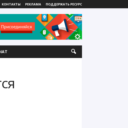
КОНТАКТЫ
РЕКЛАМА
ПОДДЕРЖАТЬ РЕСУРС
ЧАТ
тся