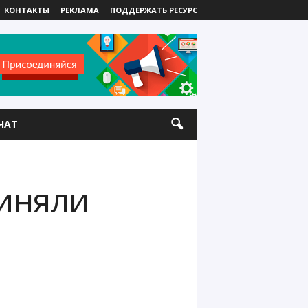
КОНТАКТЫ
РЕКЛАМА
ПОДДЕРЖАТЬ РЕСУРС
ЧАТ
иняли