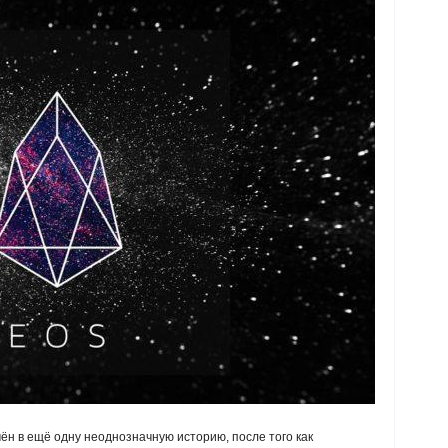
н в ещё одну неоднозначную историю, после того как