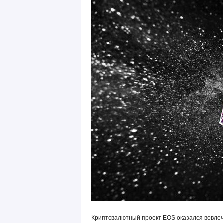
Криптовалютный проект EOS оказался вовлечё