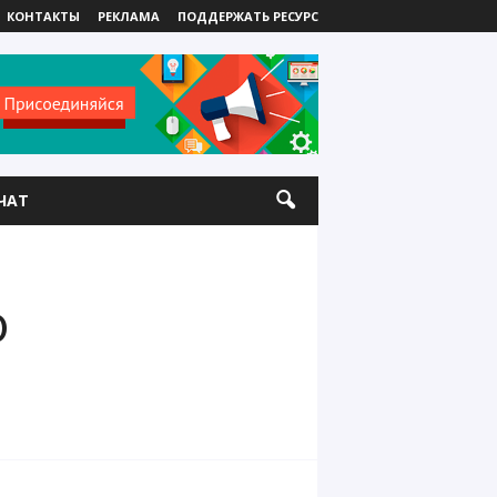
КОНТАКТЫ
РЕКЛАМА
ПОДДЕРЖАТЬ РЕСУРС
ЧАТ
о