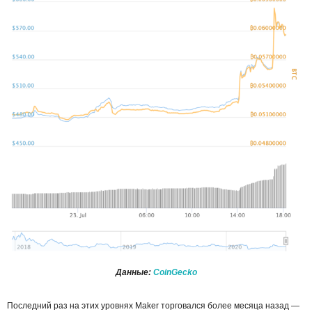
Данные:
CoinGecko
Последний раз на этих уровнях Maker торговался более месяца назад —