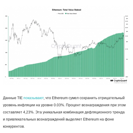
Данные TIE
показывают
, что Ethereum сумел сохранить отрицательный
уровень инфляции на уровне 0.03%. Процент вознаграждения при этом
составляет 4,23%. Эта уникальная комбинация дефляционного тренда
и привлекательных вознаграждений выделяет Ethereum на фоне
конкурентов.