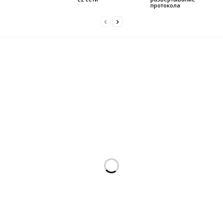
протокола