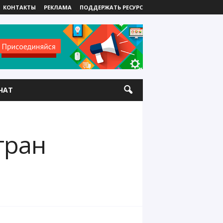
КОНТАКТЫ
РЕКЛАМА
ПОДДЕРЖАТЬ РЕСУРС
ЧАТ
тран