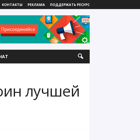
КОНТАКТЫ
РЕКЛАМА
ПОДДЕРЖАТЬ РЕСУРС
ЧАТ
оин лучшей