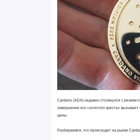
Cardano (ADA) недавно столкнулся с резким 
завершение его «золотого креста» вызывает 
цены.
Разбираемся, что происходит на рынке Carda