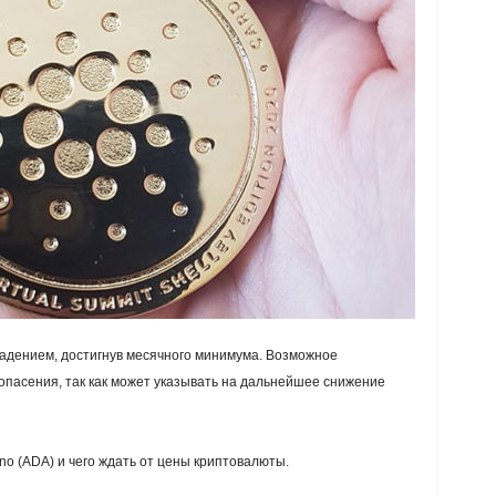
падением, достигнув месячного минимума. Возможное
опасения, так как может указывать на дальнейшее снижение
no (ADA) и чего ждать от цены криптовалюты.