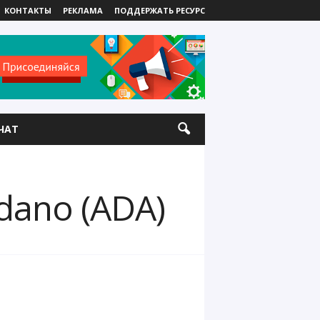
КОНТАКТЫ
РЕКЛАМА
ПОДДЕРЖАТЬ РЕСУРС
ЧАТ
dano (ADA)