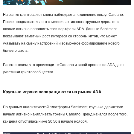
На рынке криптовалют снова наблюдается оживление вокруг Cardano.
После продолжительного снижения активности крупные держатели
начали активно пополнять свои портфели ADA. Данные Santiment
показывают заметный рост интереса со стороны китов, что может
указывать на смену настроений и возможное формирование нового
бычьего цикла.
Рассказываем, что происходит с Cardano и какой прогноз по ADA дают
участники криптосообщества.
Крупные игроки возвращаются на рынок ADA
По данным аналитической платформы Santiment, крупные держатели
начали активно накапливать токены Cardano. Тренд начался после того,
как цена опустилась ниже $0,50 в начале ноября.