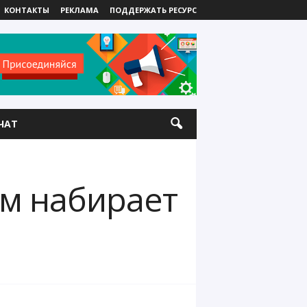
КОНТАКТЫ
РЕКЛАМА
ПОДДЕРЖАТЬ РЕСУРС
ЧАТ
ам набирает