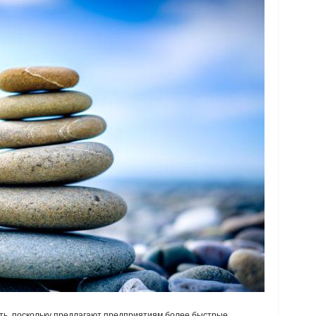
ь, поскольку предлагают предприятиям более быстрые,