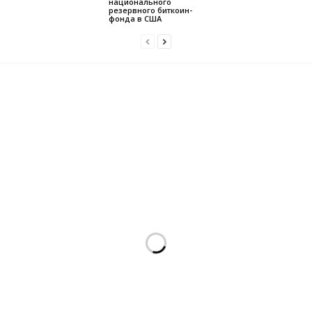
национального
резервного биткоин-
фонда в США