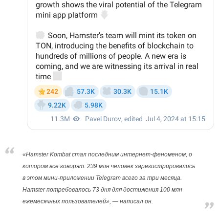
«Hamster Kombat стал последним интернет-феноменом, о
котором все говорят. 239 млн человек зарегистрировались
в этом мини-приложении Telegram всего за три месяца.
Hamster потребовалось 73 дня для достижения 100 млн
ежемесячных пользователей», — написал он.