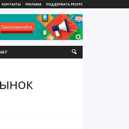
КОНТАКТЫ
РЕКЛАМА
ПОДДЕРЖАТЬ РЕСУРС
ЧАТ
рынок