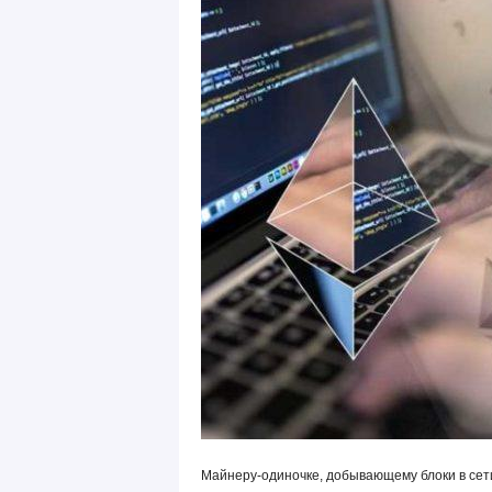
Майнеру-одиночке, добывающему блоки в сет