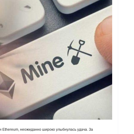
и Ethereum, неожиданно широко улыбнулась удача. За