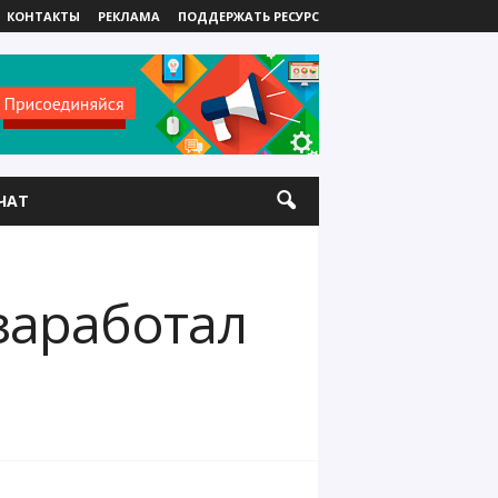
КОНТАКТЫ
РЕКЛАМА
ПОДДЕРЖАТЬ РЕСУРС
ЧАТ
заработал