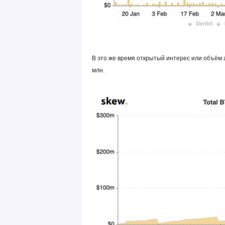
В это же время открытый интерес или объём 
млн.