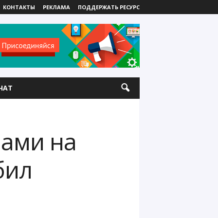
КОНТАКТЫ
РЕКЛАМА
ПОДДЕРЖАТЬ РЕСУРС
ЧАТ
ами на
бил